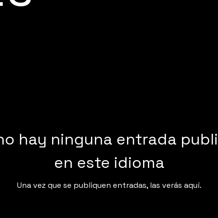
no hay ninguna entrada publ
en este idioma
Una vez que se publiquen entradas, las verás aquí.