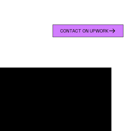
CONTACT ON UPWORK